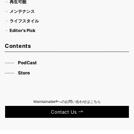
再生可能
メンテナンス
ライフスタイル
Editor's Pick
Contents
PodCast
Store
Maintainable®へのお問い合わせはこちら
Contact Us