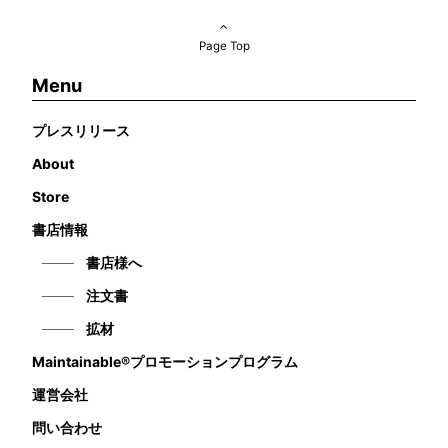
Page Top
Menu
プレスリリース
About
Store
書店情報
書店様へ
注文書
拡材
Maintainable®プロモーションプログラム
運営会社
問い合わせ