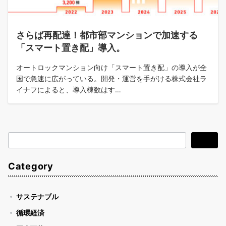
さらば再配達！都市部マンションで加速する
「スマート置き配」導入。
オートロックマンション向け「スマート置き配」の導入が全
国で急速に広がっている。開発・運営を手がける株式会社ラ
イナフによると、導入棟数はす…
検
検索
索
Category
サステナブル
循環経済