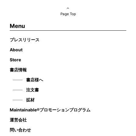
Page Top
Menu
プレスリリース
About
Store
書店情報
書店様へ
注文書
拡材
Maintainable®プロモーションプログラム
運営会社
問い合わせ