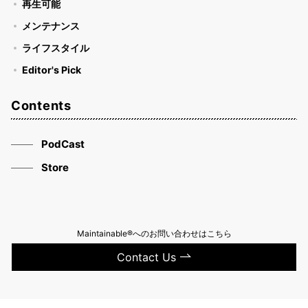
再生可能
メンテナンス
ライフスタイル
Editor's Pick
Contents
PodCast
Store
Maintainable®へのお問い合わせはこちら
Contact Us