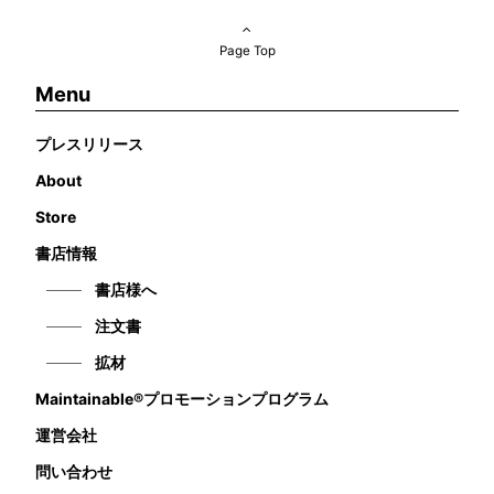
Page Top
Menu
プレスリリース
About
Store
書店情報
書店様へ
注文書
拡材
Maintainable®プロモーションプログラム
運営会社
問い合わせ