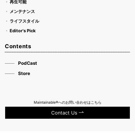
再生可能
メンテナンス
ライフスタイル
Editor's Pick
Contents
PodCast
Store
Maintainable®へのお問い合わせはこちら
Contact Us