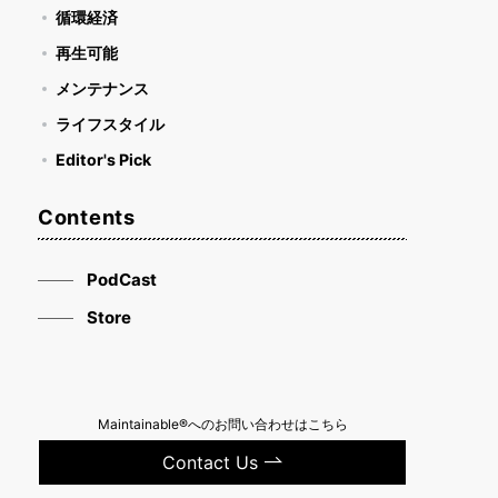
循環経済
再生可能
メンテナンス
ライフスタイル
Editor's Pick
Contents
PodCast
Store
Maintainable®へのお問い合わせはこちら
Contact Us