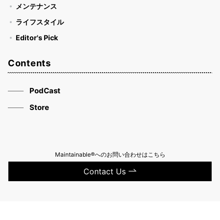
メンテナンス
ライフスタイル
Editor's Pick
Contents
PodCast
Store
Maintainable®へのお問い合わせはこちら
Contact Us