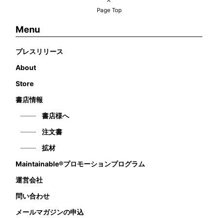
Page Top
Menu
プレスリリース
About
Store
書店情報
書店様へ
注文書
拡材
Maintainable®プロモーションプログラム
運営会社
問い合わせ
メールマガジンの申込