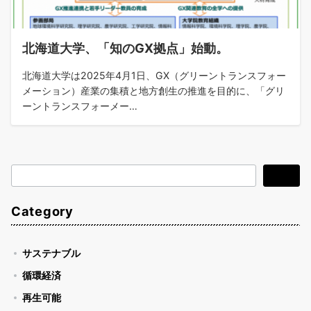
北海道大学、「知のGX拠点」始動。
北海道大学は2025年4月1日、GX（グリーントランスフォー
メーション）産業の集積と地方創生の推進を目的に、「グリ
ーントランスフォーメー…
検
検索
索
Category
サステナブル
循環経済
再生可能