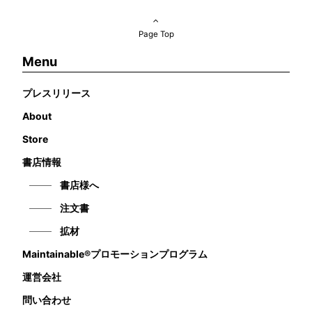
Page Top
Menu
プレスリリース
About
Store
書店情報
書店様へ
注文書
拡材
Maintainable®プロモーションプログラム
運営会社
問い合わせ