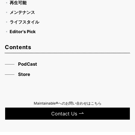
再生可能
メンテナンス
ライフスタイル
Editor's Pick
Contents
PodCast
Store
Maintainable®へのお問い合わせはこちら
Contact Us