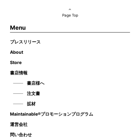
Page Top
Menu
プレスリリース
About
Store
書店情報
書店様へ
注文書
拡材
Maintainable®プロモーションプログラム
運営会社
問い合わせ