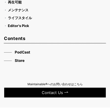
再生可能
メンテナンス
ライフスタイル
Editor's Pick
Contents
PodCast
Store
Maintainable®へのお問い合わせはこちら
Contact Us