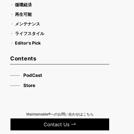
循環経済
再生可能
メンテナンス
ライフスタイル
Editor's Pick
Contents
PodCast
Store
Maintainable®へのお問い合わせはこちら
Contact Us