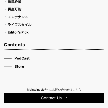
循環経済
再生可能
メンテナンス
ライフスタイル
Editor's Pick
Contents
PodCast
Store
Maintainable®へのお問い合わせはこちら
Contact Us