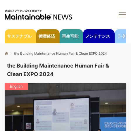
サステナブル
循環経済
再生可能
メンテナンス
ライフ
the Building Maintenance Human Fair & Clean EXPO 2024
the Building Maintenance Human Fair &
Clean EXPO 2024
English