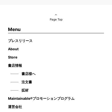
Page Top
Menu
プレスリリース
About
Store
書店情報
書店様へ
注文書
拡材
Maintainable®プロモーションプログラム
運営会社