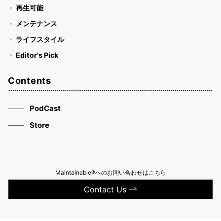
再生可能
メンテナンス
ライフスタイル
Editor's Pick
Contents
PodCast
Store
Maintainable®へのお問い合わせはこちら
Contact Us