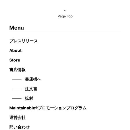
Page Top
Menu
プレスリリース
About
Store
書店情報
書店様へ
注文書
拡材
Maintainable®プロモーションプログラム
運営会社
問い合わせ