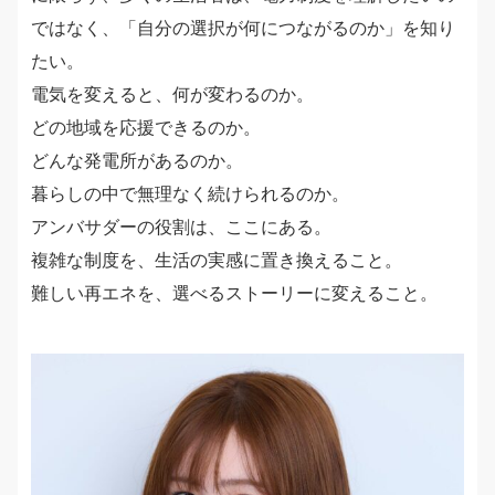
ではなく、「自分の選択が何につながるのか」を知り
たい。
電気を変えると、何が変わるのか。
どの地域を応援できるのか。
どんな発電所があるのか。
暮らしの中で無理なく続けられるのか。
アンバサダーの役割は、ここにある。
複雑な制度を、生活の実感に置き換えること。
難しい再エネを、選べるストーリーに変えること。