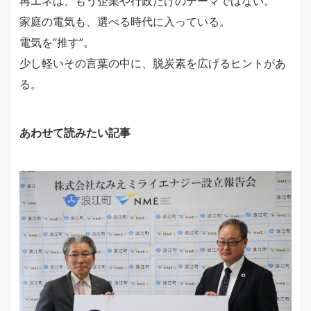
再エネは、もう企業や行政だけのテーマではない。
家庭の電気も、選べる時代に入っている。
電気を“推す”。
少し軽いその言葉の中に、脱炭素を広げるヒントがあ
る。
あわせて読みたい記事