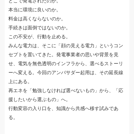
どこで発電されたのか。
本当に環境に良いのか。
料金は高くならないのか。
手続きは面倒ではないのか。
この不安が、行動を止める。
みんな電力は、そこに「顔の見える電力」というコン
セプトを置いてきた。発電事業者の思いや背景を見
せ、電気を無色透明のインフラから、選べるストーリ
ーへ変える。今回のアンバサダー起用は、その延長線
上にある。
再エネを「勉強しなければ選べないもの」から、「応
援したいから選ぶもの」へ。
行動変容の入り口を、知識から共感へ移す試みであ
る。