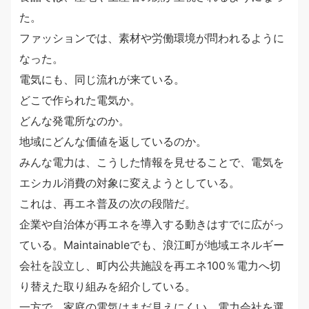
た。
ファッションでは、素材や労働環境が問われるように
なった。
電気にも、同じ流れが来ている。
どこで作られた電気か。
どんな発電所なのか。
地域にどんな価値を返しているのか。
みんな電力は、こうした情報を見せることで、電気を
エシカル消費の対象に変えようとしている。
これは、再エネ普及の次の段階だ。
企業や自治体が再エネを導入する動きはすでに広がっ
ている。Maintainableでも、浪江町が地域エネルギー
会社を設立し、町内公共施設を再エネ100％電力へ切
り替えた取り組みを紹介している。
一方で、家庭の電気はまだ見えにくい。電力会社を選