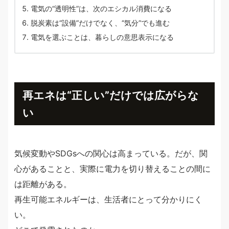
電気の“透明性”は、次のエシカル消費になる
脱炭素は“設備”だけでなく、“気分”でも進む
電気を選ぶことは、暮らしの意思表示になる
再エネは“正しい”だけでは広がらな
い
気候変動やSDGsへの関心は高まっている。だが、関
心があることと、実際に電力を切り替えることの間に
は距離がある。
再生可能エネルギーは、生活者にとって分かりにく
い。