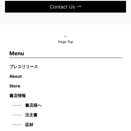
Contact Us
Page Top
Menu
プレスリリース
About
Store
書店情報
書店様へ
注文書
拡材