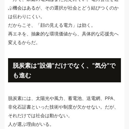
ぶ機会はあるが、その選択が社会とどう結びつくのか
は伝わりにくい。
だからこそ、「顔の見える電力」は効く。
再エネを、抽象的な環境価値から、具体的な応援先へ
変えるからだ。
脱炭素は“設備”だけでなく、“気分”で
も進む
脱炭素には、太陽光や風力、蓄電池、送電網、PPA、
非化石証書といった技術や制度が欠かせない。だが、
それだけでは社会は動かない。
人が選ぶ理由がいる。