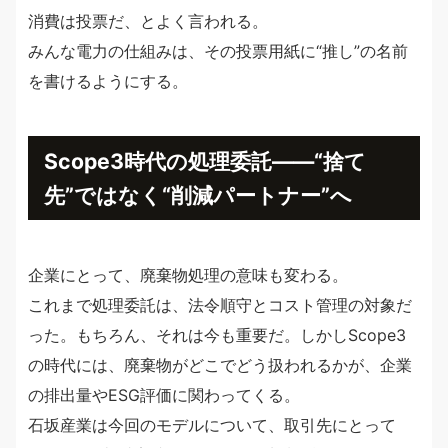
消費は投票だ、とよく言われる。
みんな電力の仕組みは、その投票用紙に“推し”の名前
を書けるようにする。
Scope3時代の処理委託——“捨て
先”ではなく“削減パートナー”へ
企業にとって、廃棄物処理の意味も変わる。
これまで処理委託は、法令順守とコスト管理の対象だ
った。もちろん、それは今も重要だ。しかしScope3
の時代には、廃棄物がどこでどう扱われるかが、企業
の排出量やESG評価に関わってくる。
石坂産業は今回のモデルについて、取引先にとって