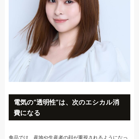
電気の“透明性”は、次のエシカル消
費になる
食品では、産地や生産者の顔が重視されるようになっ