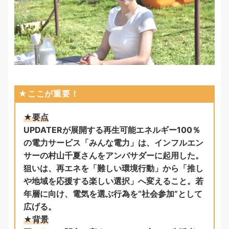
★ここが重要！
★要点
UPDATERが展開する再生可能エネルギー100％
の電力サービス「みんな電力」は、インフルエン
サーの村山千夏さんをアンバサダーに起用した。
狙いは、再エネを「難しい環境行動」から「推し
や地域を応援する楽しい選択」へ変えること。若
年層に向け、電気を選ぶ行為を“社会参加”として
広げる。
★背景