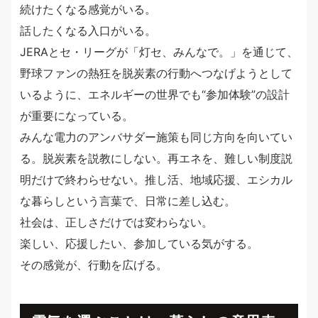
続けたくなる感覚がいる。
話したくなる入口がいる。
JERAとセ・リーグが「灯セ、みんなで。」を通じて、
野球ファンの熱狂を脱炭素の行動へつなげようとして
いるように、エネルギーの世界でも“参加体験”の設計
が重要になっている。
みんな電力のアンバサダー施策も同じ方向を向いてい
る。脱炭素を説教にしない。再エネを、難しい制度説
明だけで終わらせない。推し活、地域応援、エシカル
な暮らしという言葉で、日常に差し込む。
社会は、正しさだけでは変わらない。
楽しい、応援したい、参加している気がする。
その感覚が、行動を広げる。