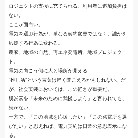
ロジェクトの支援に充てられる。利用者に追加負担は
ない。
ここが面白い。
電気を選ぶ行為が、単なる契約変更ではなく、誰かを
応援する行為に変わる。
農家、地域の自然、再エネ発電所、地域プロジェク
ト。
電気の向こう側に人と場所が見える。
“推し活”という言葉は軽く聞こえるかもしれない。だ
が、社会実装においては、この軽さが重要だ。
脱炭素を「未来のために我慢しよう」と言われても、
続かない。
一方で、「この地域を応援したい」「この発電所を選
びたい」と思えれば、電力契約は日常の意思表示にな
る。