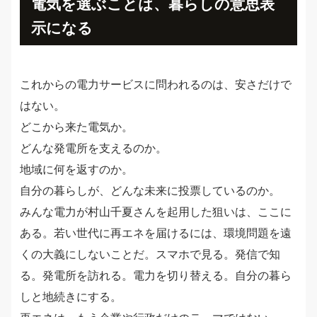
電気を選ぶことは、暮らしの意思表
示になる
これからの電力サービスに問われるのは、安さだけで
はない。
どこから来た電気か。
どんな発電所を支えるのか。
地域に何を返すのか。
自分の暮らしが、どんな未来に投票しているのか。
みんな電力が村山千夏さんを起用した狙いは、ここに
ある。若い世代に再エネを届けるには、環境問題を遠
くの大義にしないことだ。スマホで見る。発信で知
る。発電所を訪れる。電力を切り替える。自分の暮ら
しと地続きにする。