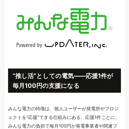
“推し活”としての電気——応援1件が
毎月100円の支援になる
みんな電力の特徴は、個人ユーザーが発電所やプロジ
ェクトを“応援”できる仕組みにある。応援1件ごとに、
みんな電力の負担で毎月100円が発電事業者や関連プ