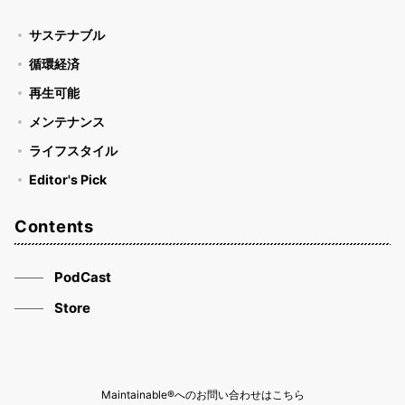
サステナブル
循環経済
再生可能
メンテナンス
ライフスタイル
Editor's Pick
Contents
PodCast
Store
Maintainable®へのお問い合わせはこちら