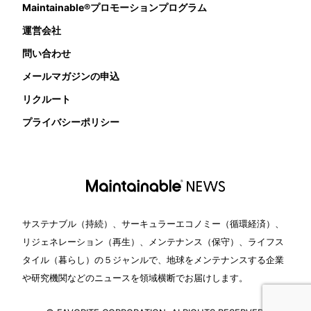
Maintainable®プロモーションプログラム
運営会社
問い合わせ
メールマガジンの申込
リクルート
プライバシーポリシー
サステナブル（持続）、サーキュラーエコノミー（循環経済）、
リジェネレーション（再生）、メンテナンス（保守）、ライフス
タイル（暮らし）の５ジャンルで、地球をメンテナンスする企業
や研究機関などのニュースを領域横断でお届けします。