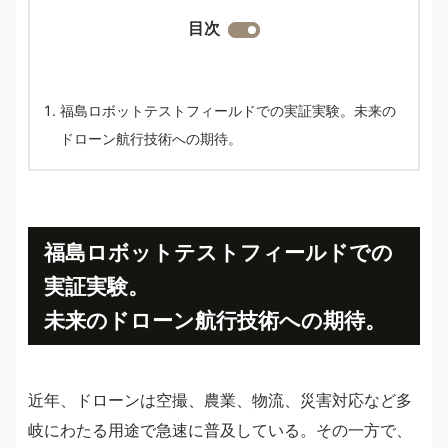
目次
福島ロボットテストフィールドでの実証実験。未来の
ドローン航行技術への期待。
福島ロボットテストフィールドでの
実証実験。
未来のドローン航行技術への期待。
近年、ドローンは空撮、農業、物流、災害対応など多
岐にわたる用途で急速に普及している。その一方で、