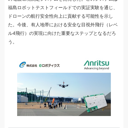
福島ロボットテストフィールドでの実証実験を通じ、
ドローンの航行安全性向上に貢献する可能性を示し
た。今後、有人地帯における安全な目視外飛行（レベ
ル4飛行）の実現に向けた重要なステップとなるだろ
う。