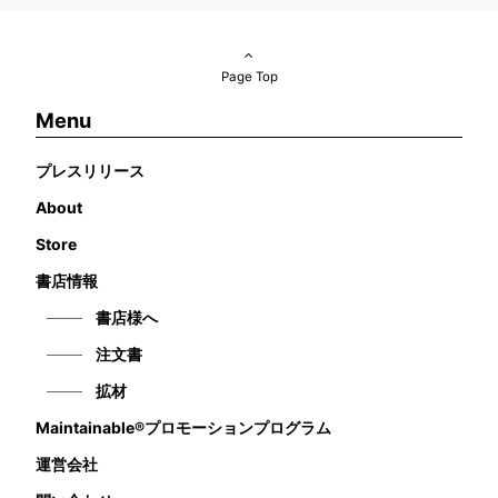
Page Top
Menu
プレスリリース
About
Store
書店情報
書店様へ
注文書
拡材
Maintainable®プロモーションプログラム
運営会社