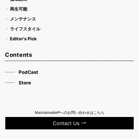
再生可能
メンテナンス
ライフスタイル
Editor's Pick
Contents
PodCast
Store
Maintainable®へのお問い合わせはこちら
Contact Us