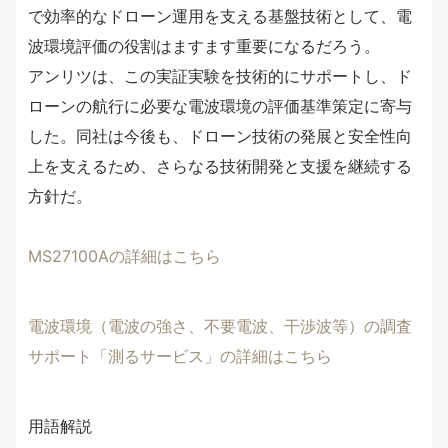
で効率的なドローン運用を支える基盤技術として、電
波環境評価の役割はますます重要になるだろう。
アンリツは、この実証実験を技術的にサポートし、ド
ローンの航行に必要な電波環境の評価基準策定に寄与
した。同社は今後も、ドローン技術の発展と安全性向
上を支えるため、さらなる技術開発と支援を継続する
方針だ。
MS27100Aの詳細はこちら
電波環境（電波の強さ、不要電波、干渉波等）の調査
サポート「測るサービス」の詳細はこちら
用語解説