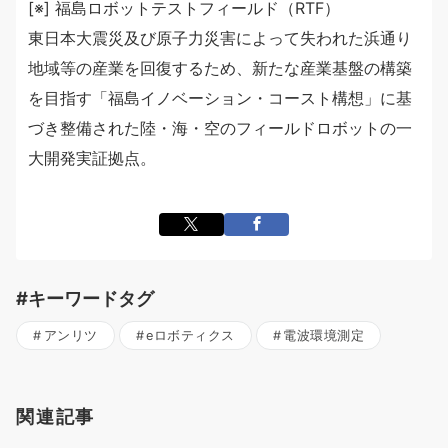
[※] 福島ロボットテストフィールド（RTF）
東日本大震災及び原子力災害によって失われた浜通り
地域等の産業を回復するため、新たな産業基盤の構築
を目指す「福島イノベーション・コースト構想」に基
づき整備された陸・海・空のフィールドロボットの一
大開発実証拠点。
#キーワードタグ
アンリツ
eロボティクス
電波環境測定
関連記事