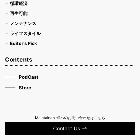
循環経済
再生可能
メンテナンス
ライフスタイル
Editor's Pick
Contents
PodCast
Store
Maintainable®へのお問い合わせはこちら
Contact Us