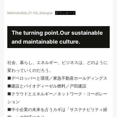
Maintainable_01-03_dialogue
ダウンロード
The turning point.Our sustainable
and maintainable culture.
社会、暮らし、エネルギー、ビジネスは、どのように
変わっていくのだろう。
■デベロッパーと環境／東急不動産ホールディングス
■建設とバイオディーゼル燃料／戸田建設
■クラウドとエネルギー／ネットワーク・コーポレー
ション
■中小企業の未来を占うカギは「サステナビリティ経