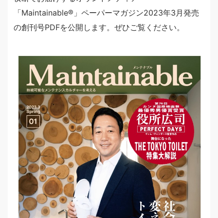
「Maintainable®」ペーパーマガジン2023年3月発売
の創刊号PDFを公開します。ぜひご覧ください。