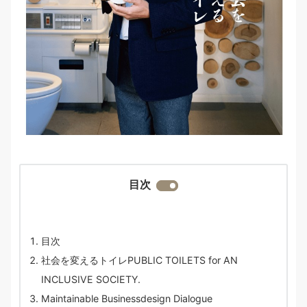
目次
目次
社会を変えるトイレPUBLIC TOILETS for AN
INCLUSIVE SOCIETY.
Maintainable Businessdesign Dialogue