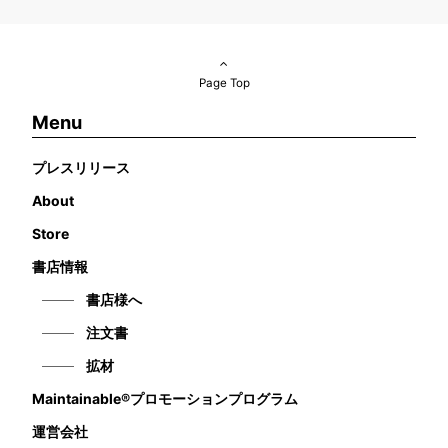
Page Top
Menu
プレスリリース
About
Store
書店情報
書店様へ
注文書
拡材
Maintainable®プロモーションプログラム
運営会社