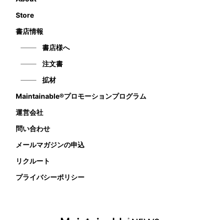
Store
書店情報
書店様へ
注文書
拡材
Maintainable®プロモーションプログラム
運営会社
問い合わせ
メールマガジンの申込
リクルート
プライバシーポリシー