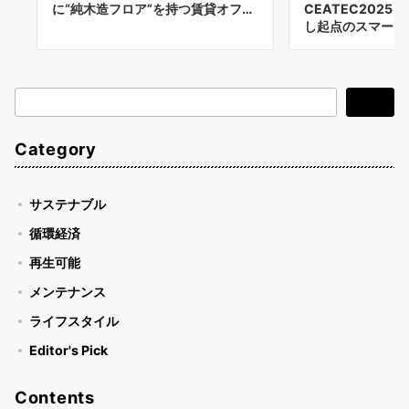
に“純木造フロア”を持つ賃貸オフ…
CEATEC2025
し起点のスマー…
検
検索
索
Category
サステナブル
循環経済
再生可能
メンテナンス
ライフスタイル
Editor's Pick
Contents