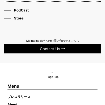
PodCast
Store
Maintainable®へのお問い合わせはこちら
Contact Us
Page Top
Menu
プレスリリース
About