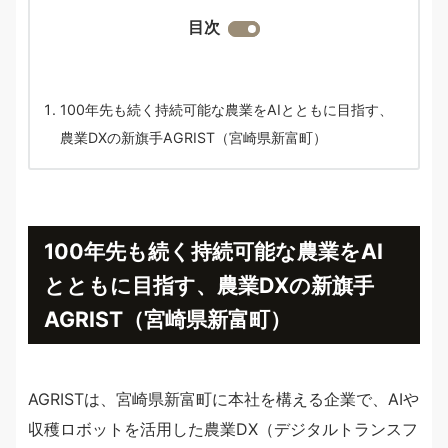
目次
100年先も続く持続可能な農業をAIとともに目指す、
農業DXの新旗手AGRIST（宮崎県新富町）
100年先も続く持続可能な農業をAI
とともに目指す、農業DXの新旗手
AGRIST（宮崎県新富町）
AGRISTは、宮崎県新富町に本社を構える企業で、AIや
収穫ロボットを活用した農業DX（デジタルトランスフ