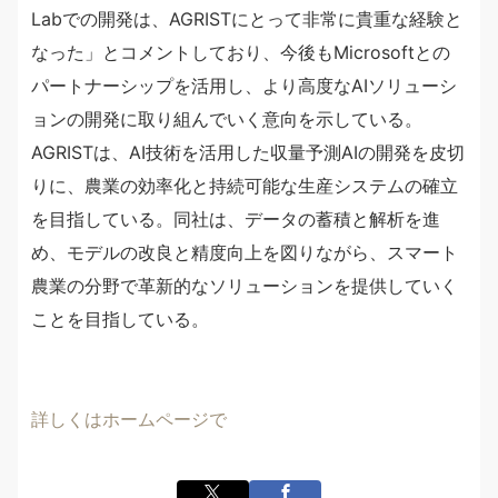
Labでの開発は、AGRISTにとって非常に貴重な経験と
なった」とコメントしており、今後もMicrosoftとの
パートナーシップを活用し、より高度なAIソリューシ
ョンの開発に取り組んでいく意向を示している。
AGRISTは、AI技術を活用した収量予測AIの開発を皮切
りに、農業の効率化と持続可能な生産システムの確立
を目指している。同社は、データの蓄積と解析を進
め、モデルの改良と精度向上を図りながら、スマート
農業の分野で革新的なソリューションを提供していく
ことを目指している。
詳しくはホームページで