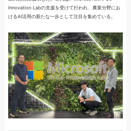
Innovation Labの支援を受けて行われ、農業分野にお
けるAI活用の新たな一歩として注目を集めている。