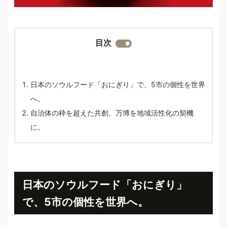
目次
日本のソウルフード「おにぎり」で、5市の個性を世界
へ。
自治体の枠を超えた共創、万博を地域活性化の契機
に。
日本のソウルフード「おにぎり」
で、5市の個性を世界へ。