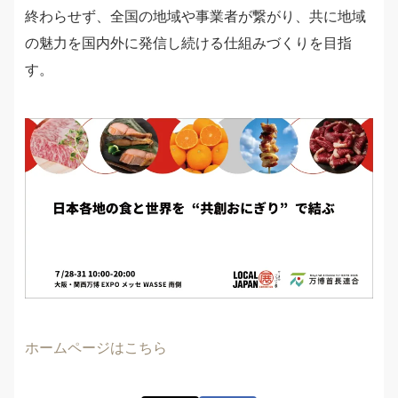
終わらせず、全国の地域や事業者が繋がり、共に地域
の魅力を国内外に発信し続ける仕組みづくりを目指
す。
ホームページはこちら