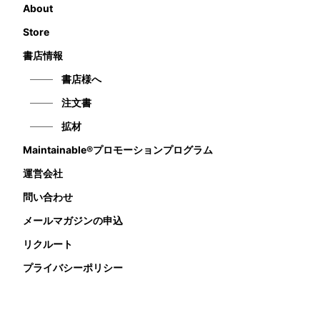
About
Store
書店情報
書店様へ
注文書
拡材
Maintainable®プロモーションプログラム
運営会社
問い合わせ
メールマガジンの申込
リクルート
プライバシーポリシー