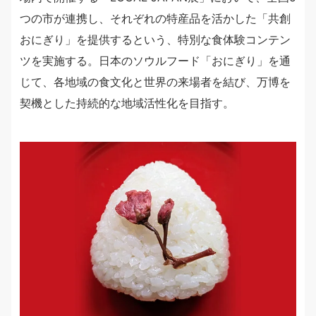
つの市が連携し、それぞれの特産品を活かした「共創
おにぎり」を提供するという、特別な食体験コンテン
ツを実施する。日本のソウルフード「おにぎり」を通
じて、各地域の食文化と世界の来場者を結び、万博を
契機とした持続的な地域活性化を目指す。