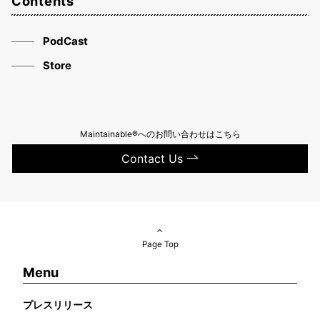
Contents
PodCast
Store
Maintainable®へのお問い合わせはこちら
Contact Us
Page Top
Menu
プレスリリース