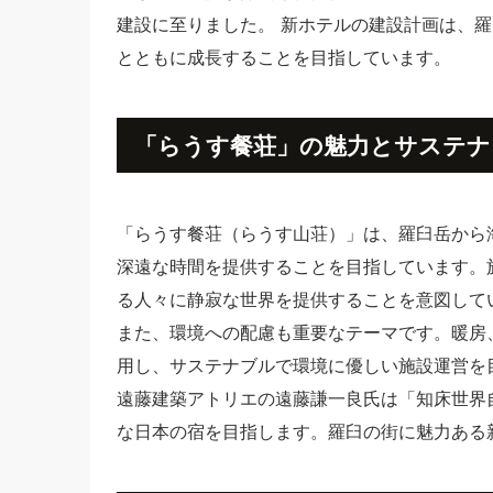
建設に至りました。 新ホテルの建設計画は、
とともに成長することを目指しています。
「らうす餐荘」の魅力とサステナ
「らうす餐荘（らうす山荘）」は、羅臼岳から
深遠な時間を提供することを目指しています。
る人々に静寂な世界を提供することを意図して
また、環境への配慮も重要なテーマです。暖房
用し、サステナブルで環境に優しい施設運営を
遠藤建築アトリエの遠藤謙一良氏は「知床世界
な日本の宿を目指します。羅臼の街に魅力ある