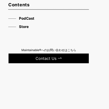
Contents
PodCast
Store
Maintainable®へのお問い合わせはこちら
Contact Us