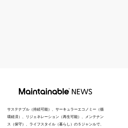
サステナブル（持続可能）、サーキュラーエコノミー（循
環経済）、リジェネレーション（再生可能）、メンテナン
ス（保守）、ライフスタイル（暮らし）の５ジャンルで、