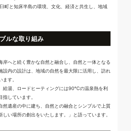
羅臼町と知床半島の環境、文化、経済と共生し、地域
ブルな取り組み
海岸へと続く豊かな自然と融合し、自然と一体となる
施設内の設計は、地域の自然を最大限に活用し、訪れ
います。
、給湯、ロードヒーティングには90℃の温泉熱を利
目指しています。
自然遺産の中に建ち、自然との融合とシンプルで上質
新しい場所の創出をいたします。」と語っています。