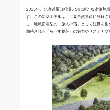
2025年、北海道羅臼町湯ノ沢に新たな宿泊施
す。この新築ホテルは、世界自然遺産に登録さ
し、地域密着型の「旅人の宿」として注目を集
期待される「らうす餐荘」の魅力やサステナブ