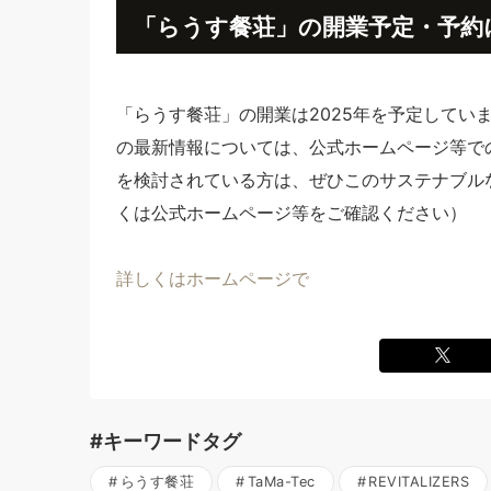
「らうす餐荘」の開業予定・予約
「らうす餐荘」の開業は2025年を予定してい
の最新情報については、公式ホームページ等で
を検討されている方は、ぜひこのサステナブル
くは公式ホームページ等をご確認ください）
詳しくはホームページで
#キーワードタグ
らうす餐荘
TaMa-Tec
REVITALIZERS