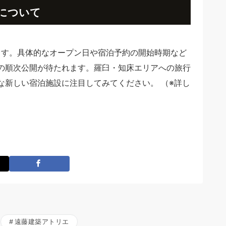
について
ます。具体的なオープン日や宿泊予約の開始時期など
の順次公開が待たれます。羅臼・知床エリアへの旅行
な新しい宿泊施設に注目してみてください。 （※詳し
遠藤建築アトリエ