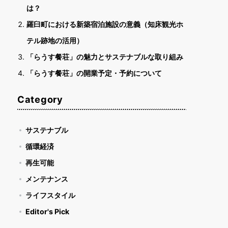
は？
羅臼町における新築宿泊施設の意義（知床観光ホ
テル跡地の活用）
「らうす餐荘」の魅力とサステナブルな取り組み
「らうす餐荘」の開業予定・予約について
Category
サステナブル
循環経済
再生可能
メンテナンス
ライフスタイル
Editor's Pick