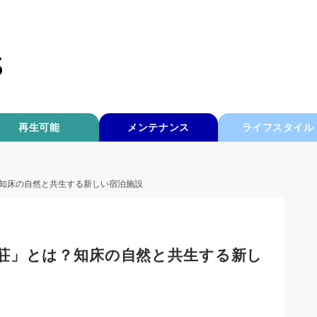
再生可能
メンテナンス
ライフスタイル
知床の自然と共生する新しい宿泊施設
荘」とは？知床の自然と共生する新し