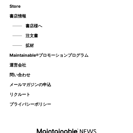
Store
書店情報
書店様へ
注文書
拡材
Maintainable®プロモーションプログラム
運営会社
問い合わせ
メールマガジンの申込
リクルート
プライバシーポリシー