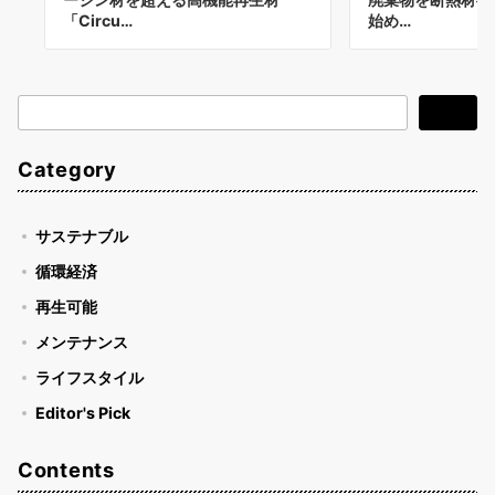
「Circu…
始め…
検
検索
索
Category
サステナブル
循環経済
再生可能
メンテナンス
ライフスタイル
Editor's Pick
Contents