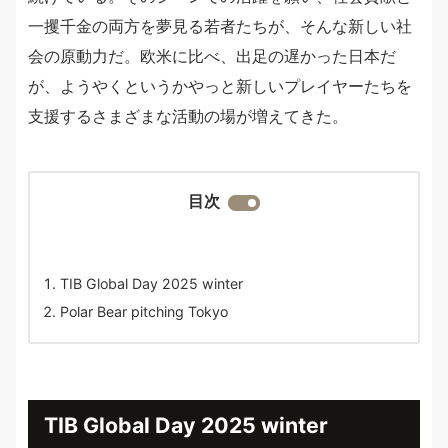
一攫千金の両方を夢見る若者たちが、そんな新しい社
会の原動力だ。欧米に比べ、出足の遅かった日本だ
が、ようやくというかやっと新しいプレイヤーたちを
支援するさまざまな活動の場が増えてきた。
目次
TIB Global Day 2025 winter
Polar Bear pitching Tokyo
TIB Global Day 2025 winter