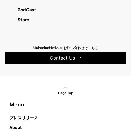
PodCast
Store
Maintainable®へのお問い合わせはこちら
Contact Us
Page Top
Menu
プレスリリース
About