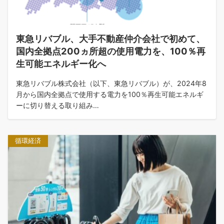
東急リバブル、大手不動産仲介会社で初めて、
国内全拠点200ヵ所超の使用電力を、100％再
生可能エネルギー化へ
東急リバブル株式会社（以下、東急リバブル）が、2024年8
月から国内全拠点で使用する電力を100％再生可能エネルギ
ーに切り替える取り組み…
循環経済