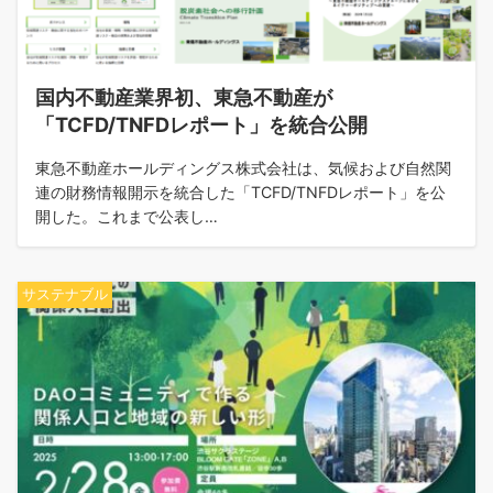
国内不動産業界初、東急不動産が
「TCFD/TNFDレポート」を統合公開
東急不動産ホールディングス株式会社は、気候および自然関
連の財務情報開示を統合した「TCFD/TNFDレポート」を公
開した。これまで公表し…
サステナブル