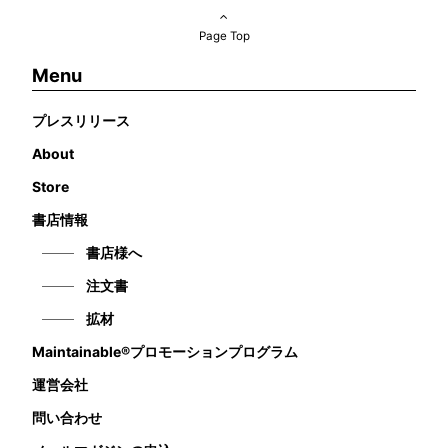
Page Top
Menu
プレスリリース
About
Store
書店情報
書店様へ
注文書
拡材
Maintainable®プロモーションプログラム
運営会社
問い合わせ