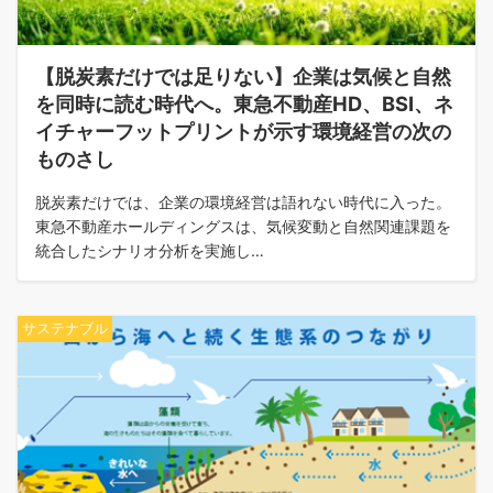
【脱炭素だけでは足りない】企業は気候と自然
を同時に読む時代へ。東急不動産HD、BSI、ネ
イチャーフットプリントが示す環境経営の次の
ものさし
脱炭素だけでは、企業の環境経営は語れない時代に入った。
東急不動産ホールディングスは、気候変動と自然関連課題を
統合したシナリオ分析を実施し…
サステナブル