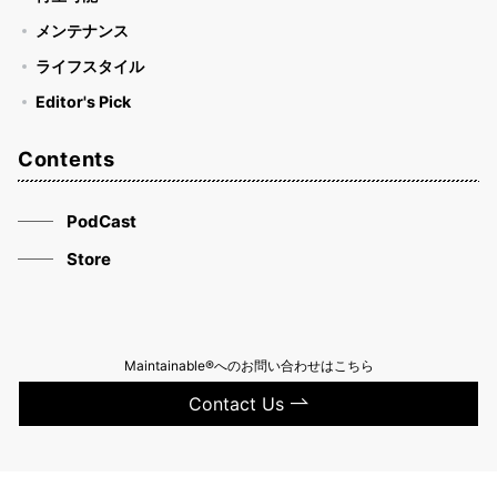
メンテナンス
ライフスタイル
Editor's Pick
Contents
PodCast
Store
Maintainable®へのお問い合わせはこちら
Contact Us