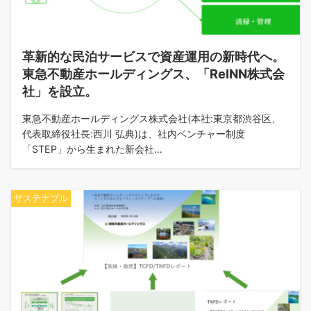
革新的な民泊サービスで資産運用の新時代へ。
東急不動産ホールディングス、「ReINN株式会
社」を設立。
東急不動産ホールディングス株式会社(本社:東京都渋谷区、
代表取締役社長:西川 弘典)は、社内ベンチャー制度
「STEP」から生まれた新会社…
サステナブル