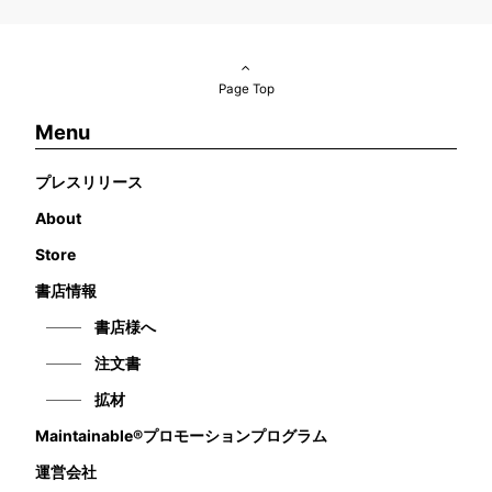
Page Top
Menu
プレスリリース
About
Store
書店情報
書店様へ
注文書
拡材
Maintainable®プロモーションプログラム
運営会社