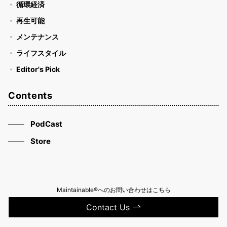
循環経済
再生可能
メンテナンス
ライフスタイル
Editor's Pick
Contents
PodCast
Store
Maintainable®へのお問い合わせはこちら
Contact Us