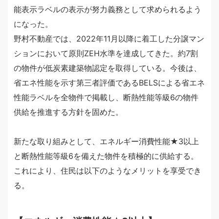
能表示ラベルの表示が努力義務として求められるよう
になった。
野村不動産では、2022年11月以降に着工した分譲マン
ションにおいて原則ZEH水準を達成してきた。約7割
の物件が低炭素建築物認定を取得している。今後は、
省エネ性能を示す第三者評価であるBELSによる省エネ
性能ラベルを全物件で掲載し、断熱性能等級6の物件
供給を推進する方針を固めた。
新たな取り組みとして、エネルギー消費性能★3以上
と断熱性能等級6を備えた物件を積極的に供給する。
これにより、住民は以下のようなメリットを享受でき
る。