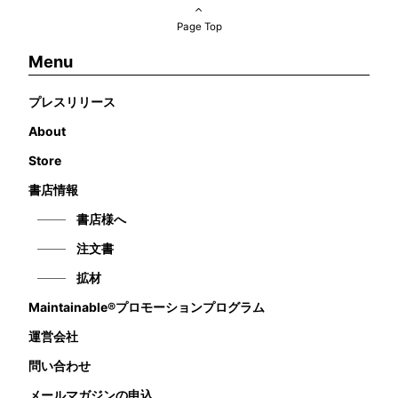
Page Top
Menu
プレスリリース
About
Store
書店情報
書店様へ
注文書
拡材
Maintainable®プロモーションプログラム
運営会社
問い合わせ
メールマガジンの申込