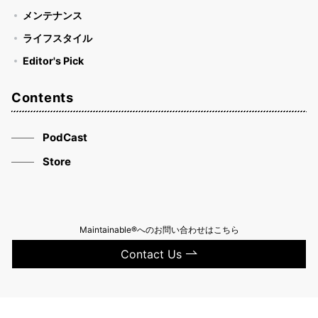
メンテナンス
ライフスタイル
Editor's Pick
Contents
PodCast
Store
Maintainable®へのお問い合わせはこちら
Contact Us