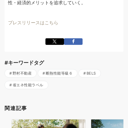
性・経済的メリットを追求していく。
プレスリリースはこちら
#キーワードタグ
野村不動産
断熱性能等級６
BELS
省エネ性能ラベル
関連記事