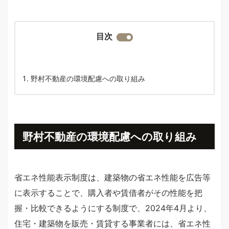
目次
野村不動産の環境配慮への取り組み
野村不動産の環境配慮への取り組み
省エネ性能表示制度は、建築物の省エネ性能を広告等
に表示することで、購入者や賃借者がその性能を把
握・比較できるようにする制度で、2024年4月より、
住宅・建築物を販売・賃貸する事業者には、省エネ性